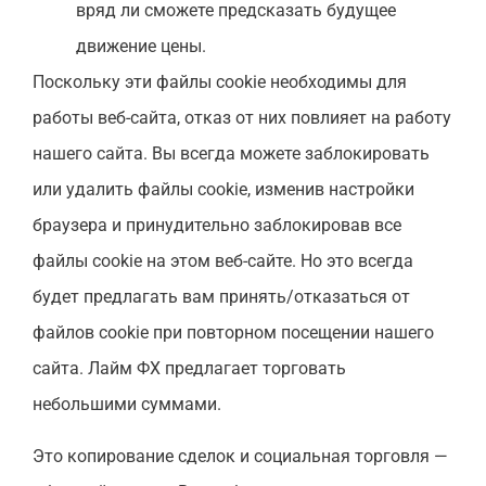
вряд ли сможете предсказать будущее
движение цены.
Поскольку эти файлы cookie необходимы для
работы веб-сайта, отказ от них повлияет на работу
нашего сайта. Вы всегда можете заблокировать
или удалить файлы cookie, изменив настройки
браузера и принудительно заблокировав все
файлы cookie на этом веб-сайте. Но это всегда
будет предлагать вам принять/отказаться от
файлов cookie при повторном посещении нашего
сайта. Лайм ФХ предлагает торговать
небольшими суммами.
Это копирование сделок и социальная торговля —