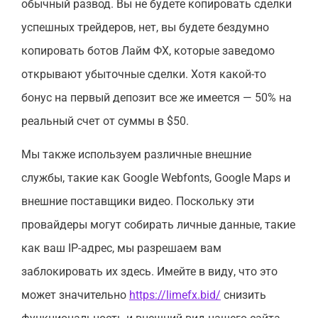
обычный развод. Вы не будете копировать сделки
успешных трейдеров, нет, вы будете бездумно
копировать ботов Лайм ФХ, которые заведомо
открывают убыточные сделки. Хотя какой-то
бонус на первый депозит все же имеется — 50% на
реальный счет от суммы в $50.
Мы также используем различные внешние
службы, такие как Google Webfonts, Google Maps и
внешние поставщики видео. Поскольку эти
провайдеры могут собирать личные данные, такие
как ваш IP-адрес, мы разрешаем вам
заблокировать их здесь. Имейте в виду, что это
может значительно
https://limefx.bid/
снизить