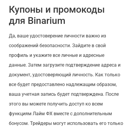
Купоны и промокоды
для Binarium
Да, ваше удостоверение личности важно из
соображений безопасности. Зайдите в свой
профиль и укажите все личные и адресные
данные. Затем загрузите подтверждение адреса и
документ, удостоверяющий личность. Как только
все будет предоставлено надлежащим образом,
ваша учетная запись будет подтверждена. После
этого вы можете получить доступ ко всем
функциям Лайм ФХ вместе с дополнительным
бонусом. Трейдеры могут использовать его только