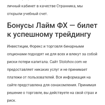
личный кабинет в качестве Странника, мы
открыли учебный счет.
Бонусы Лайм ФХ — билет
к успешному трейдингу
Инвестиции, Форекс и торговля бинарными
опционами подходят не для всех и влекут за собой
риски потери капитала. Сайт Stolohov.com не
предоставляет никаких услуг и не принимает
платежи от пользователей. Вся информация на
сайте представлена для ознакомления. Принимая
решение о торговле, вы действуете на свой страх и
риск.