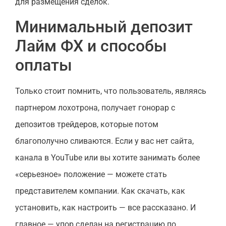
для размещения сделок.
Минимальный депозит
Лайм ФХ и способы
оплаты
Только стоит помнить, что пользователь, являясь
партнером лохотрона, получает гонорар с
депозитов трейдеров, которые потом
благополучно сливаются. Если у вас нет сайта,
канала в YouTube или вы хотите занимать более
«серьезное» положение — можете стать
представителем компании. Как скачать, как
установить, как настроить — все рассказано. И
главное — упор сделан на регистрацию по