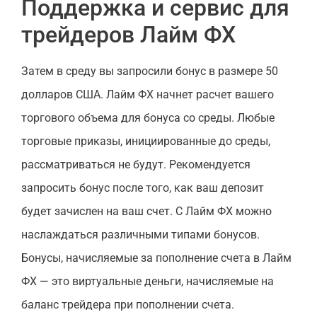
Поддержка и сервис для
трейдеров Лайм ФХ
Затем в среду вы запросили бонус в размере 50
долларов США. Лайм ФХ начнет расчет вашего
торгового объема для бонуса со среды. Любые
торговые приказы, инициированные до среды,
рассматриваться не будут. Рекомендуется
запросить бонус после того, как ваш депозит
будет зачислен на ваш счет. С Лайм ФХ можно
наслаждаться различными типами бонусов.
Бонусы, начисляемые за пополнение счета в Лайм
ФХ — это виртуальные деньги, начисляемые на
баланс трейдера при пополнении счета.