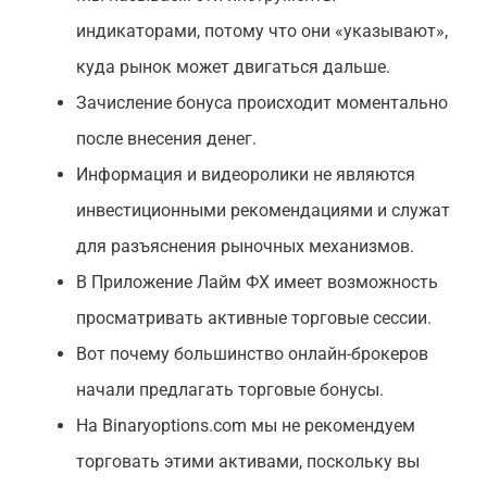
индикаторами, потому что они «указывают»,
куда рынок может двигаться дальше.
Зачисление бонуса происходит моментально
после внесения денег.
Информация и видеоролики не являются
инвестиционными рекомендациями и служат
для разъяснения рыночных механизмов.
В Приложение Лайм ФХ имеет возможность
просматривать активные торговые сессии.
Вот почему большинство онлайн-брокеров
начали предлагать торговые бонусы.
На Binaryoptions.com мы не рекомендуем
торговать этими активами, поскольку вы