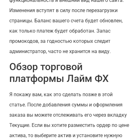
функциональность и внешний вид нашего сайта.
Изменения вступят в силу после перезагрузки
страницы. Баланс вашего счета будет обновлен,
как только платеж будет обработан. Запас
промокодов, за годностью которых следит
администратор, часто не хранится на виду.
Обзор торговой
платформы Лайм ФХ
Я покажу вам, как это сделать позже в этой
статье. После добавления суммы и оформления
заказа вы можете отслеживать его через вкладку
Текущие. Если вы хотите разместить ордер по цене
актива, то выберите актив и установите нужную