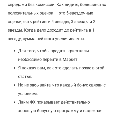
спредами без комиссий. Как видите, большинство
положительных оценок — это 5-звездочные
оценки; есть рейтинги 4 звезды, 3 звезды и 2
звезды. Когда дело доходит до рейтинга в 1
звезду, сумма рейтинга увеличивается.
Для того, чтобы продать кристаллы
необходимо перейти в Маркет.
Я покажу вам, как это сделать позже в этой
статье.
Но не забывайте, что каждый бонус связан с
условием.
Лайм ФХ показывает действительно
хорошую бонусную программу и надежная