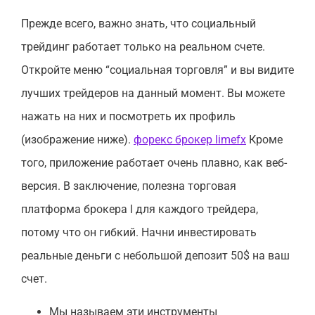
Прежде всего, важно знать, что социальный
трейдинг работает только на реальном счете.
Откройте меню “социальная торговля” и вы видите
лучших трейдеров на данный момент. Вы можете
нажать на них и посмотреть их профиль
(изображение ниже).
форекс брокер limefx
Кроме
того, приложение работает очень плавно, как веб-
версия. В заключение, полезна торговая
платформа брокера l для каждого трейдера,
потому что он гибкий. Начни инвестировать
реальные деньги с небольшой депозит 50$ на ваш
счет.
Мы называем эти инструменты