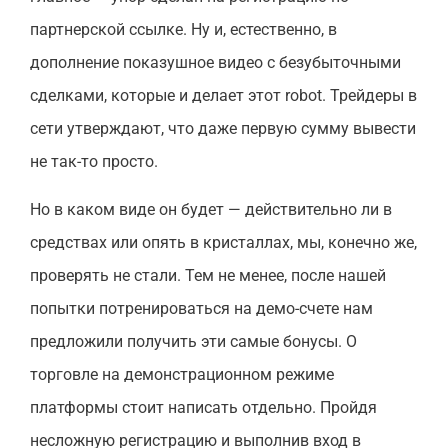
партнерской ссылке. Ну и, естественно, в
дополнение показушное видео с безубыточными
сделками, которые и делает этот robot. Трейдеры в
сети утверждают, что даже первую сумму вывести
не так-то просто.
Но в каком виде он будет — действительно ли в
средствах или опять в кристаллах, мы, конечно же,
проверять не стали. Тем не менее, после нашей
попытки потренироваться на демо-счете нам
предложили получить эти самые бонусы. О
торговле на демонстрационном режиме
платформы стоит написать отдельно. Пройдя
несложную регистрацию и выполнив вход в