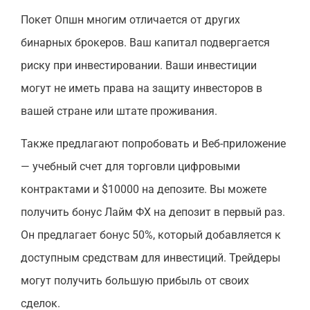
Покет Опшн многим отличается от других
бинарных брокеров. Ваш капитал подвергается
риску при инвестировании. Ваши инвестиции
могут не иметь права на защиту инвесторов в
вашей стране или штате проживания.
Также предлагают попробовать и Веб-приложение
— учебный счет для торговли цифровыми
контрактами и $10000 на депозите. Вы можете
получить бонус Лайм ФХ на депозит в первый раз.
Он предлагает бонус 50%, который добавляется к
доступным средствам для инвестиций. Трейдеры
могут получить большую прибыль от своих
сделок.