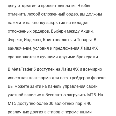
цену открытия и процент выплаты. Чтобы
отменить любой отложенный ордер, вы должны
нажмите на кнопку закрытия на вкладке
отложенных ордеров. Выбери между Акции,
Форекс, Индексы, Криптовалюты и Товары. В
заключение, условия и предложения Лайм ФХ
сравниваются с лучшими другими брокерами.
В MetaTrader 5 доступен на Лайм ФХ и всемирно
известная платформа для всех трейдеров форекс.
Вы можете зайти на панель управления своей
учетной записью и бесплатно загрузить MT5. На
МТ5 доступно более 30 валютных пар и 40
различных других активов с переменными