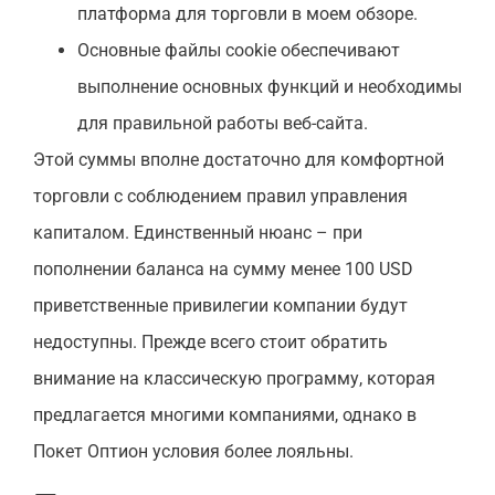
платформа для торговли в моем обзоре.
Основные файлы cookie обеспечивают
выполнение основных функций и необходимы
для правильной работы веб-сайта.
Этой суммы вполне достаточно для комфортной
торговли с соблюдением правил управления
капиталом. Единственный нюанс – при
пополнении баланса на сумму менее 100 USD
приветственные привилегии компании будут
недоступны. Прежде всего стоит обратить
внимание на классическую программу, которая
предлагается многими компаниями, однако в
Покет Оптион условия более лояльны.